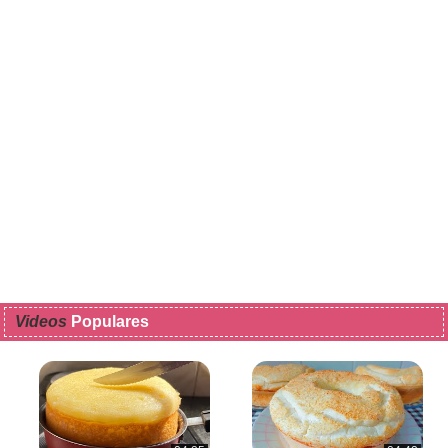
Videos
Populares