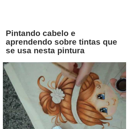
About
Privacy
Pintando cabelo e
aprendendo sobre tintas que
se usa nesta pintura