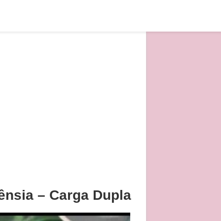
ênsia – Carga Dupla