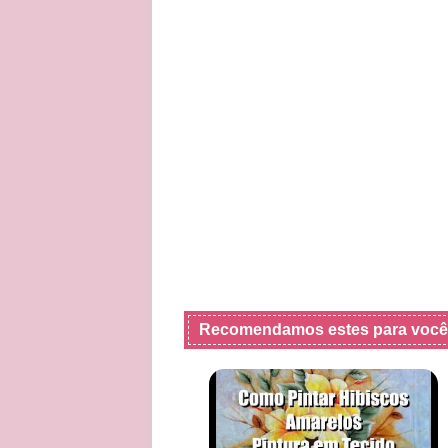
Recomendamos estes para você