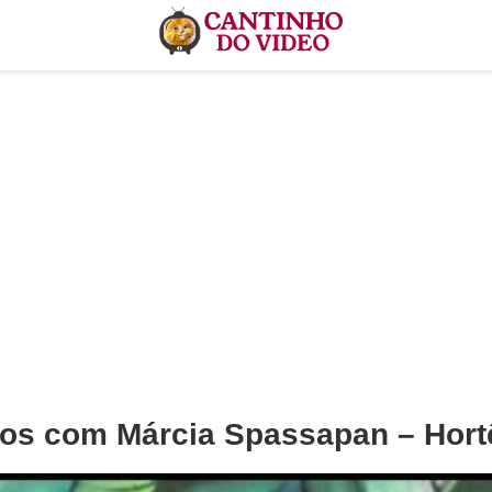
tos com Márcia Spassapan – Hort