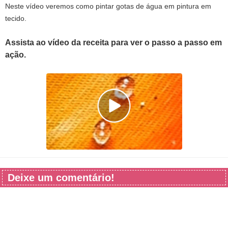
Neste vídeo veremos como pintar gotas de água em pintura em
tecido.
Assista ao vídeo da receita para ver o passo a passo em
ação.
Deixe um comentário!