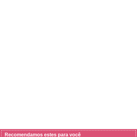
Recomendamos estes para você