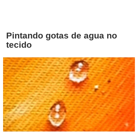
About
Privacy
Pintando gotas de agua no
tecido