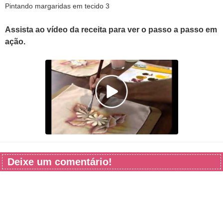
Pintando margaridas em tecido 3
Assista ao vídeo da receita para ver o passo a passo em
ação.
Deixe um comentário!