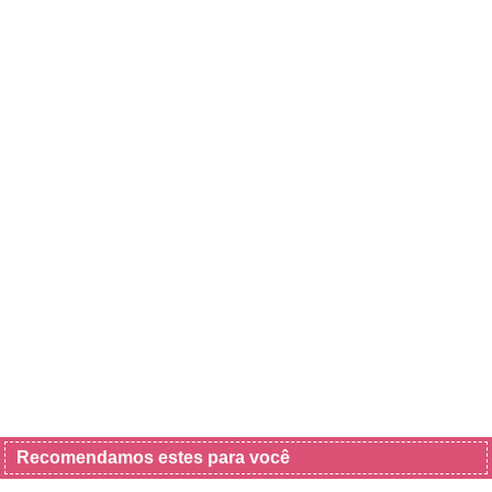
Recomendamos estes para você