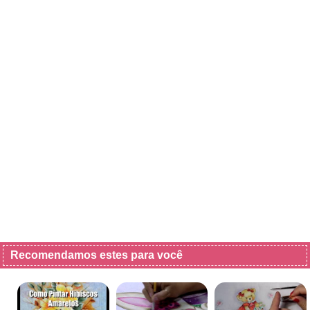
Recomendamos estes para você