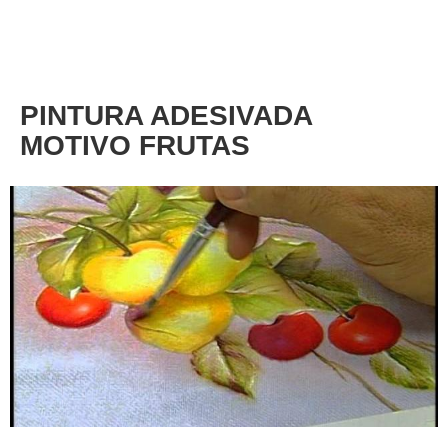
About
Privacy
PINTURA ADESIVADA
MOTIVO FRUTAS