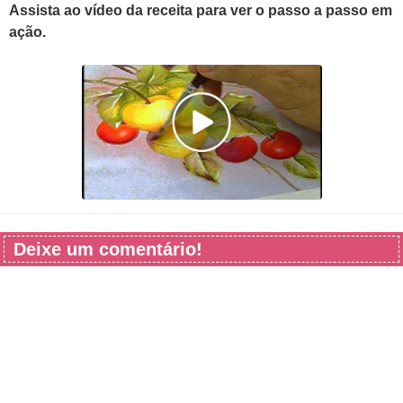
Assista ao vídeo da receita para ver o passo a passo em
ação.
Deixe um comentário!