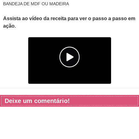
BANDEJA DE MDF OU MADEIRA
Assista ao vídeo da receita para ver o passo a passo em
ação.
Deixe um comentário!