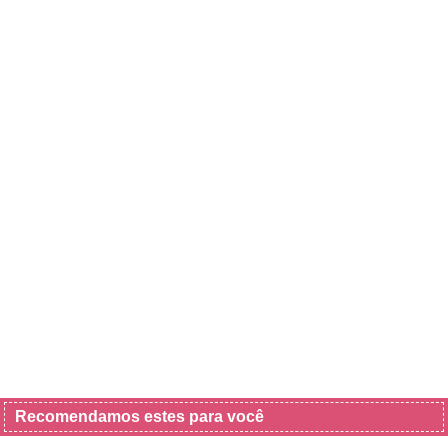
Recomendamos estes para você