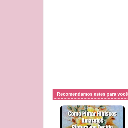
Recomendamos estes para você