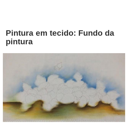
About
Privacy
Pintura em tecido: Fundo da
pintura