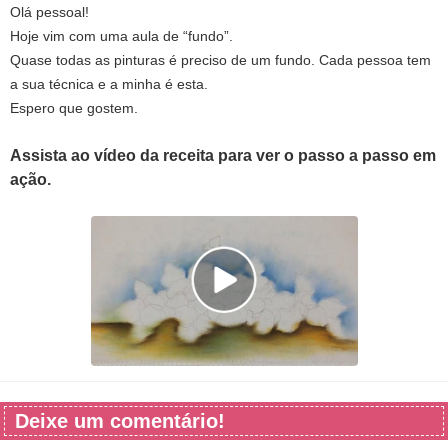
Olá pessoal!
Hoje vim com uma aula de “fundo”.
Quase todas as pinturas é preciso de um fundo. Cada pessoa tem
a sua técnica e a minha é esta.
Espero que gostem.
Assista ao vídeo da receita para ver o passo a passo em
ação.
Deixe um comentário!