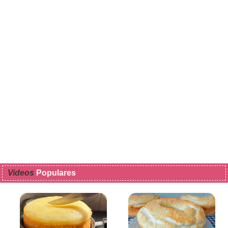
Videos
Populares