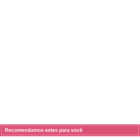
Recomendamos estes para você