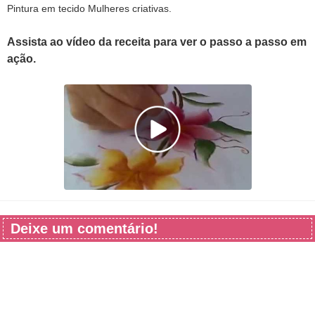
Pintura em tecido Mulheres criativas.
Assista ao vídeo da receita para ver o passo a passo em
ação.
Deixe um comentário!