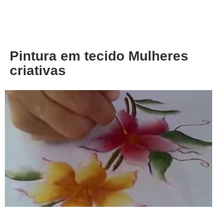
About
Privacy
Pintura em tecido Mulheres
criativas