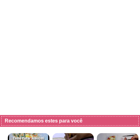
Recomendamos estes para você