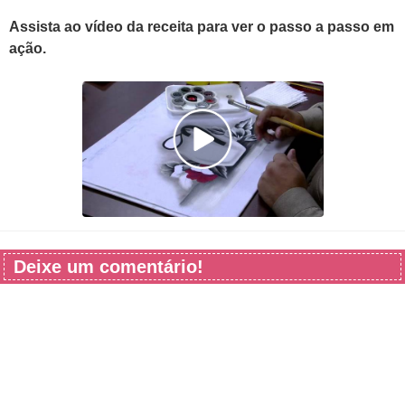
Assista ao vídeo da receita para ver o passo a passo em
ação.
Deixe um comentário!