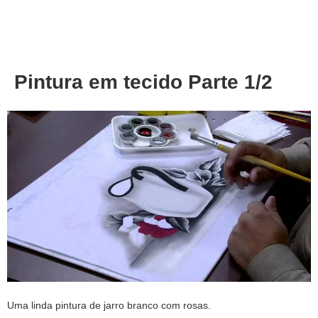
About
Privacy
Pintura em tecido Parte 1/2
Uma linda pintura de jarro branco com rosas.