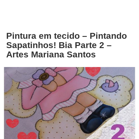
About
Privacy
Pintura em tecido – Pintando
Sapatinhos! Bia Parte 2 –
Artes Mariana Santos