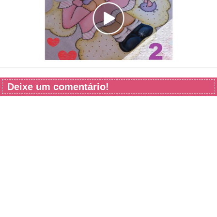
Deixe um comentário!