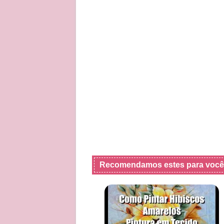
Recomendamos estes para você