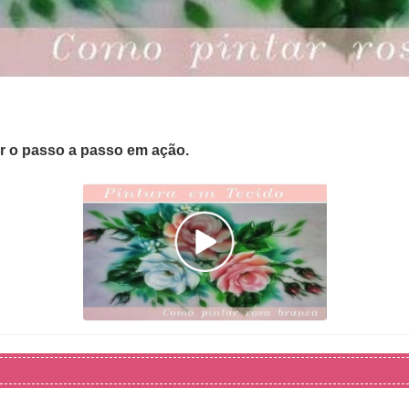
er o passo a passo em ação.