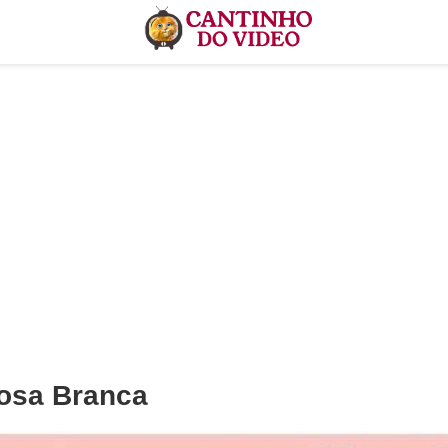
Rosa Branca