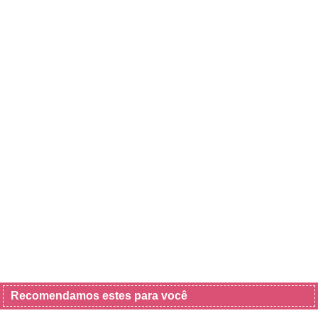
Recomendamos estes para você