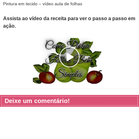
Pintura em tecido – vídeo aula de folhas
Assista ao vídeo da receita para ver o passo a passo em
ação.
Deixe um comentário!