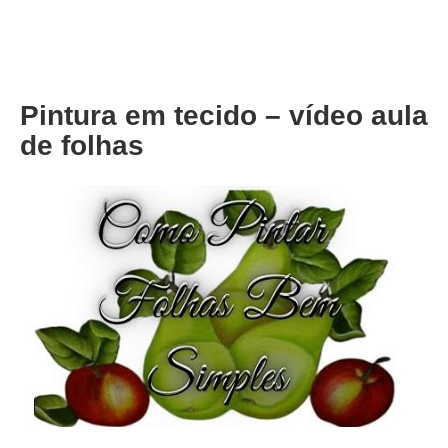
About
Privacy
Pintura em tecido – vídeo aula
de folhas