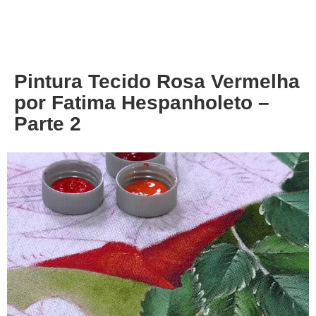
About
Privacy
Pintura Tecido Rosa Vermelha
por Fatima Hespanholeto –
Parte 2