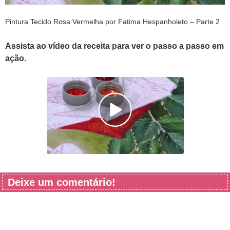
Pintura Tecido Rosa Vermelha por Fatima Hespanholeto – Parte 2
Assista ao vídeo da receita para ver o passo a passo em
ação.
Deixe um comentário!