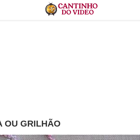
A OU GRILHÃO