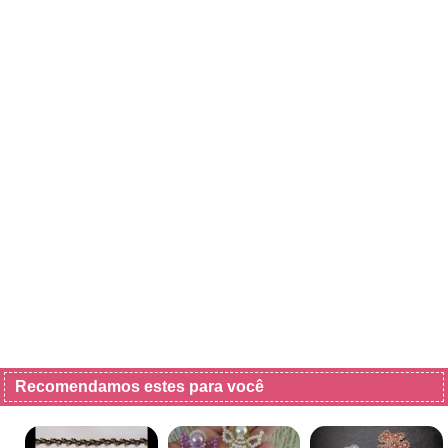
Recomendamos estes para você