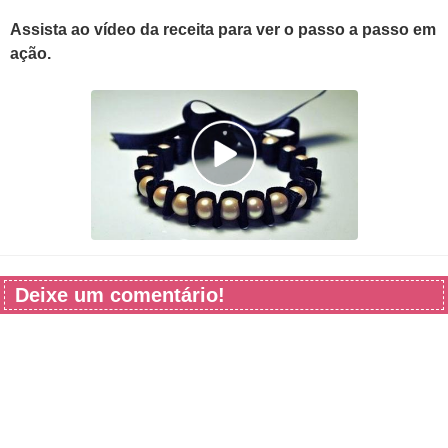
Assista ao vídeo da receita para ver o passo a passo em
ação.
Deixe um comentário!