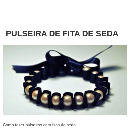
About
Privacy
PULSEIRA DE FITA DE SEDA
Como fazer pulseiras com fitas de seda.