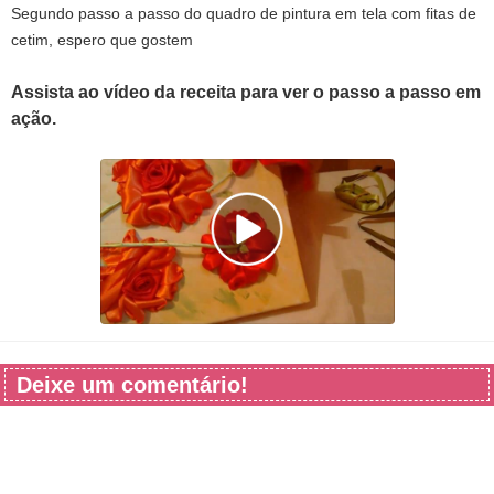
Segundo passo a passo do quadro de pintura em tela com fitas de
cetim, espero que gostem
Assista ao vídeo da receita para ver o passo a passo em
ação.
Deixe um comentário!