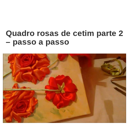
About
Privacy
Quadro rosas de cetim parte 2
– passo a passo