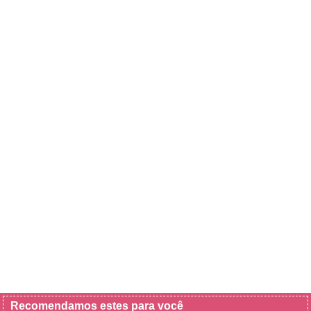
Recomendamos estes para você