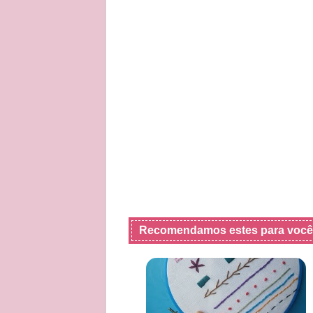
Recomendamos estes para você