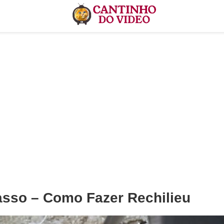
asso – Como Fazer Rechilieu