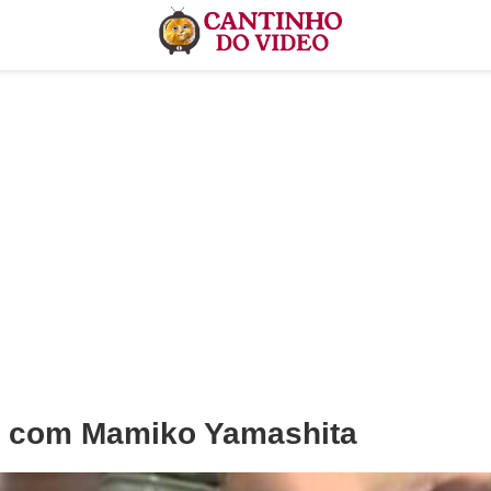
o com Mamiko Yamashita