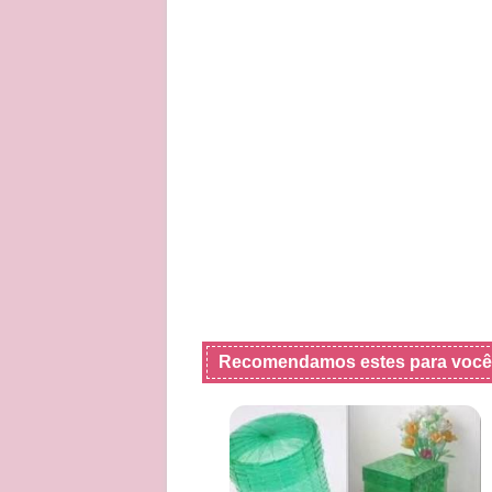
Recomendamos estes para você