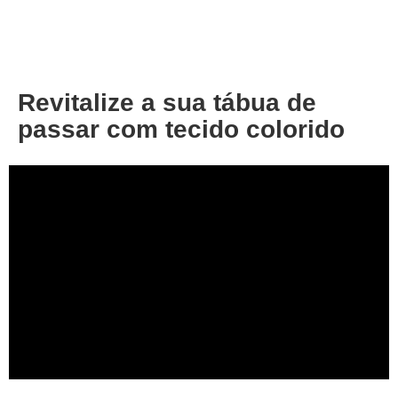
About
Privacy
Revitalize a sua tábua de
passar com tecido colorido