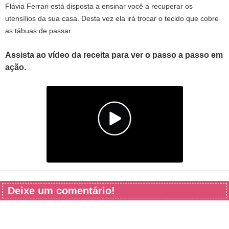
Flávia Ferrari está disposta a ensinar você a recuperar os
utensílios da sua casa. Desta vez ela irá trocar o tecido que cobre
as tábuas de passar.
Assista ao vídeo da receita para ver o passo a passo em
ação.
Deixe um comentário!