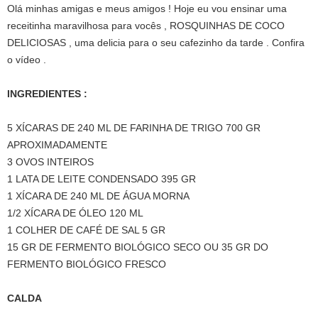
Olá minhas amigas e meus amigos ! Hoje eu vou ensinar uma
receitinha maravilhosa para vocês , ROSQUINHAS DE COCO
DELICIOSAS , uma delicia para o seu cafezinho da tarde . Confira
o vídeo .
INGREDIENTES :
5 XÍCARAS DE 240 ML DE FARINHA DE TRIGO 700 GR
APROXIMADAMENTE
3 OVOS INTEIROS
1 LATA DE LEITE CONDENSADO 395 GR
1 XÍCARA DE 240 ML DE ÁGUA MORNA
1/2 XÍCARA DE ÓLEO 120 ML
1 COLHER DE CAFÉ DE SAL 5 GR
15 GR DE FERMENTO BIOLÓGICO SECO OU 35 GR DO
FERMENTO BIOLÓGICO FRESCO
CALDA