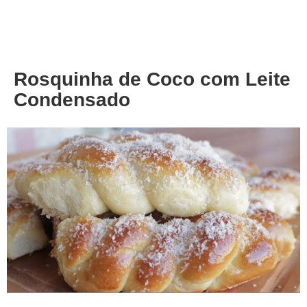
About
Privacy
Rosquinha de Coco com Leite
Condensado