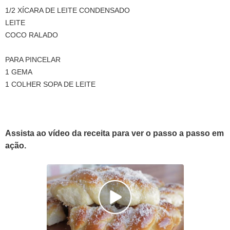
1/2 XÍCARA DE LEITE CONDENSADO
LEITE
COCO RALADO
PARA PINCELAR
1 GEMA
1 COLHER SOPA DE LEITE
Assista ao vídeo da receita para ver o passo a passo em
ação.