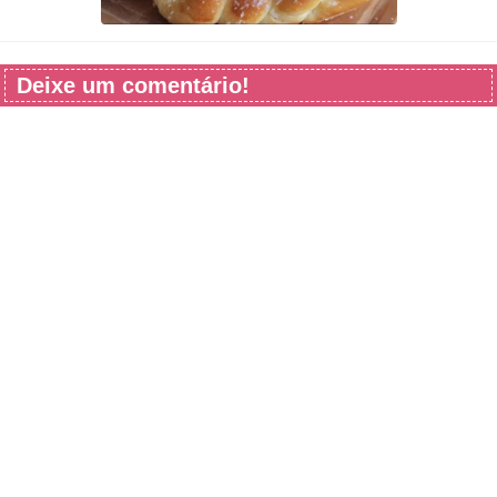
Deixe um comentário!