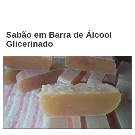
About
Privacy
Sabão em Barra de Álcool
Glicerinado