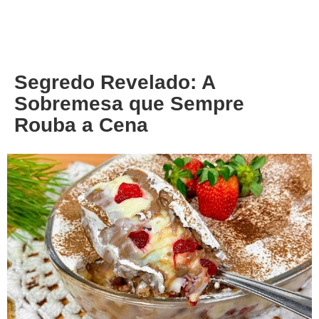
About
Privacy
Segredo Revelado: A
Sobremesa que Sempre
Rouba a Cena