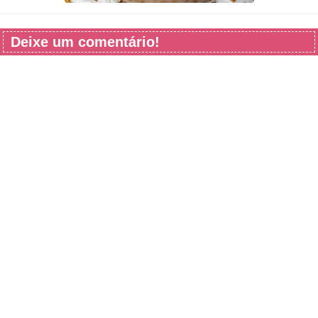
Deixe um comentário!