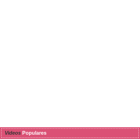
Videos
Populares