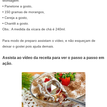
Montagem:
• Panetone a gosto,
• 150 gramas de morangos,
• Cereja a gosto,
• Chantili a gosto.
Obs.: A medida da xícara de chá é 240ml.
Para modo de preparo assistam o vídeo, e não esqueçam de
deixar o gostei pois ajuda demais.
Assista ao vídeo da receita para ver o passo a passo em
ação.