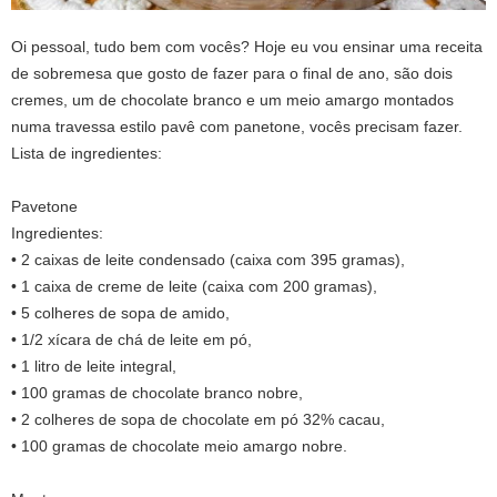
Oi pessoal, tudo bem com vocês? Hoje eu vou ensinar uma receita
de sobremesa que gosto de fazer para o final de ano, são dois
cremes, um de chocolate branco e um meio amargo montados
numa travessa estilo pavê com panetone, vocês precisam fazer.
Lista de ingredientes:
Pavetone
Ingredientes:
• 2 caixas de leite condensado (caixa com 395 gramas),
• 1 caixa de creme de leite (caixa com 200 gramas),
• 5 colheres de sopa de amido,
• 1/2 xícara de chá de leite em pó,
• 1 litro de leite integral,
• 100 gramas de chocolate branco nobre,
• 2 colheres de sopa de chocolate em pó 32% cacau,
• 100 gramas de chocolate meio amargo nobre.