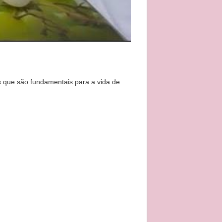
s que são fundamentais para a vida de