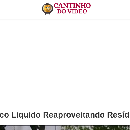
co Liquido Reaproveitando Resíd