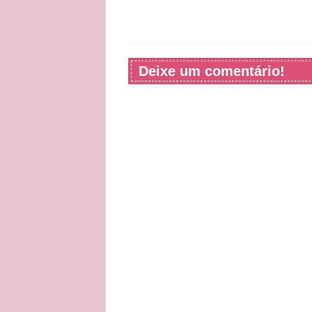
Deixe um comentário!