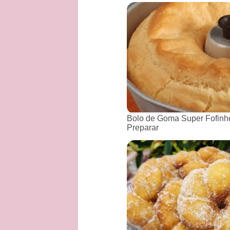
Bolo de Goma Super Fofinho
Preparar