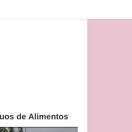
uos de Alimentos