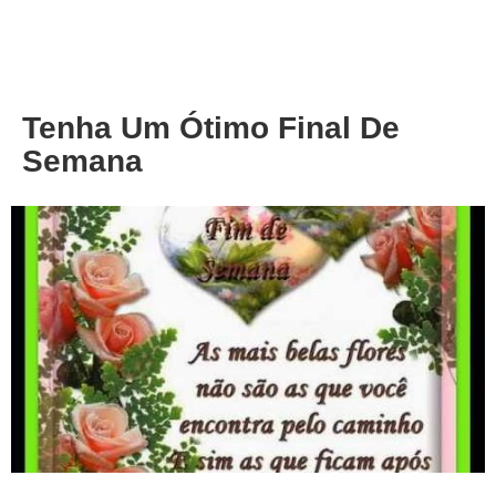
About
Privacy
Tenha Um Ótimo Final De
Semana