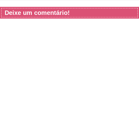
Deixe um comentário!