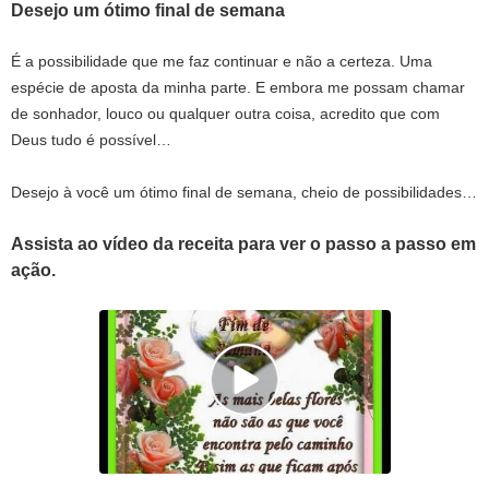
Desejo um ótimo final de semana
É a possibilidade que me faz continuar e não a certeza. Uma
espécie de aposta da minha parte. E embora me possam chamar
de sonhador, louco ou qualquer outra coisa, acredito que com
Deus tudo é possível…
Desejo à você um ótimo final de semana, cheio de possibilidades…
Assista ao vídeo da receita para ver o passo a passo em
ação.