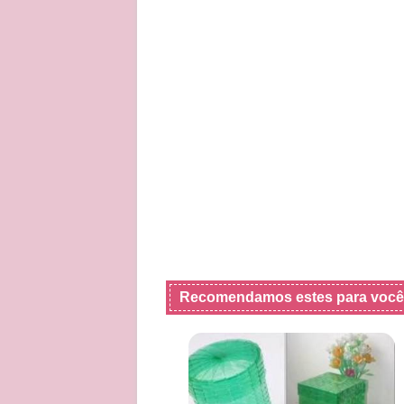
Recomendamos estes para você