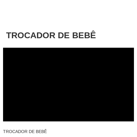
About
Privacy
TROCADOR DE BEBÊ
TROCADOR DE BEBÊ