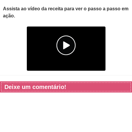
Assista ao vídeo da receita para ver o passo a passo em
ação.
Deixe um comentário!