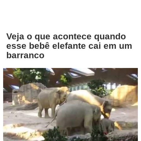
About
Privacy
Veja o que acontece quando
esse bebê elefante cai em um
barranco