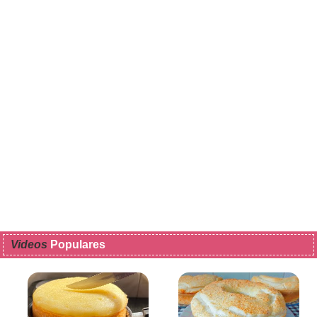
Videos
Populares