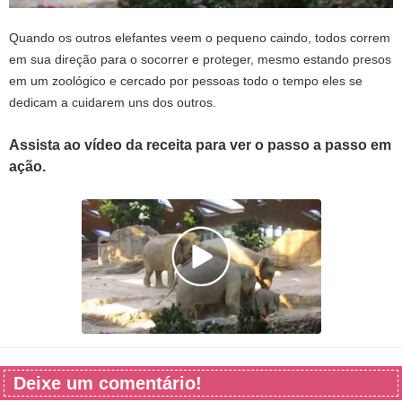
Quando os outros elefantes veem o pequeno caindo, todos correm
em sua direção para o socorrer e proteger, mesmo estando presos
em um zoológico e cercado por pessoas todo o tempo eles se
dedicam a cuidarem uns dos outros.
Assista ao vídeo da receita para ver o passo a passo em
ação.
Deixe um comentário!