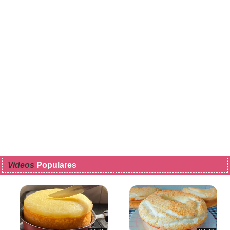
Videos
Populares