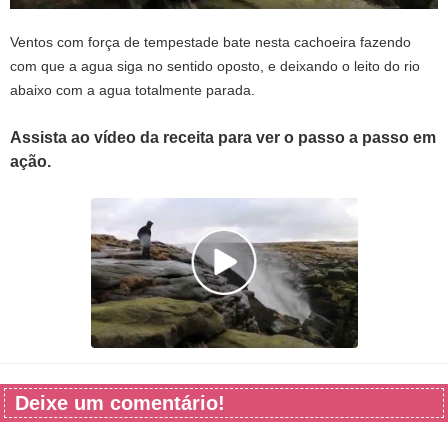
Ventos com força de tempestade bate nesta cachoeira fazendo
com que a agua siga no sentido oposto, e deixando o leito do rio
abaixo com a agua totalmente parada.
Assista ao vídeo da receita para ver o passo a passo em
ação.
Deixe um comentário!