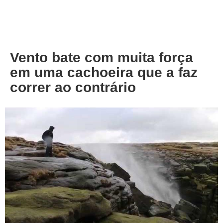
About
Privacy
Vento bate com muita força
em uma cachoeira que a faz
correr ao contrário