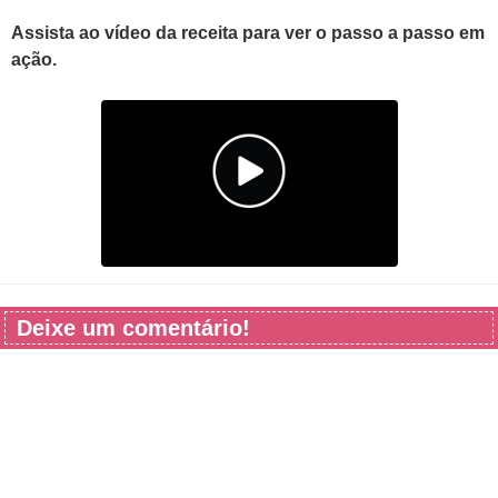
Assista ao vídeo da receita para ver o passo a passo em
ação.
Deixe um comentário!