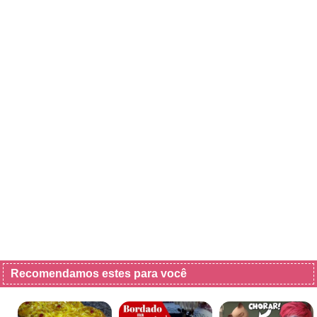
Recomendamos estes para você