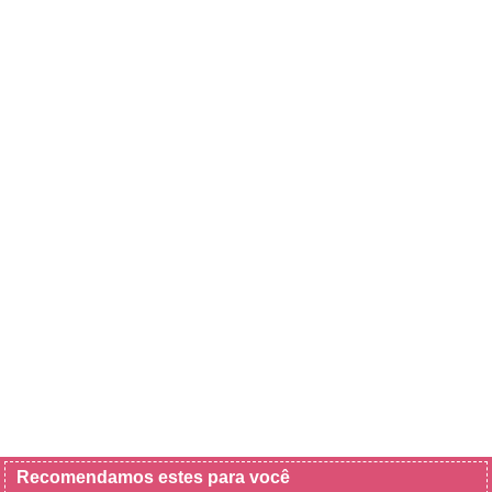
Recomendamos estes para você