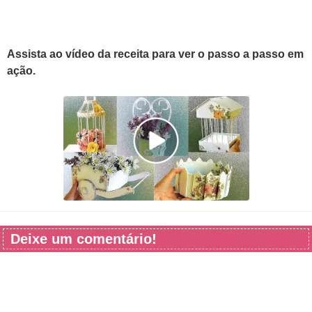
Assista ao vídeo da receita para ver o passo a passo em
ação.
Deixe um comentário!