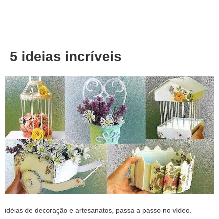
About
Privacy
5 ideias incríveis
idéias de decoração e artesanatos, passa a passo no vídeo.