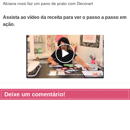
Alciana rossi faz um pano de prato com Decorart
Assista ao vídeo da receita para ver o passo a passo em
ação.
Deixe um comentário!