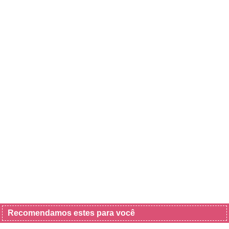
Recomendamos estes para você