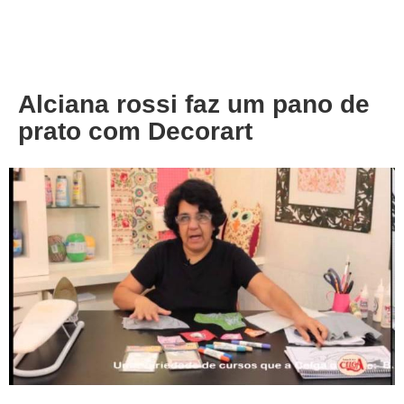
About
Privacy
Alciana rossi faz um pano de
prato com Decorart