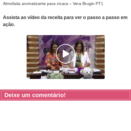
Almofada aromatizante para xícara – Vera Brugin PT1
Assista ao vídeo da receita para ver o passo a passo em
ação.
Deixe um comentário!