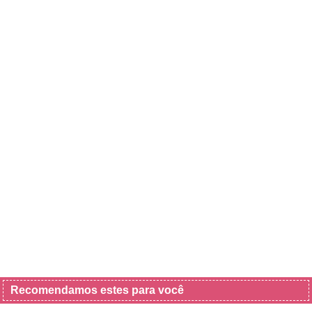
Recomendamos estes para você