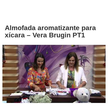
About
Privacy
Almofada aromatizante para
xícara – Vera Brugin PT1