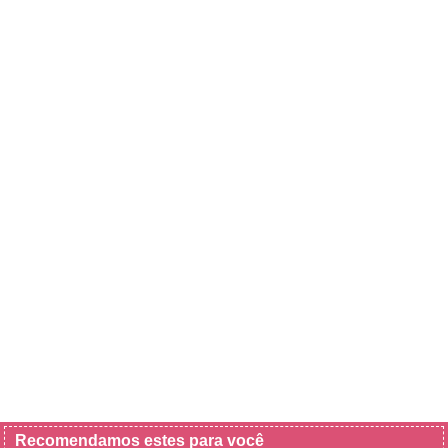
Recomendamos estes para você