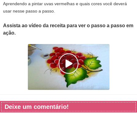
Aprendendo a pintar uvas vermelhas e quais cores você deverá
usar nesse passo a passo.
Assista ao vídeo da receita para ver o passo a passo em
ação.
Deixe um comentário!