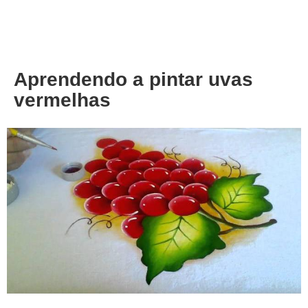
About
Privacy
Aprendendo a pintar uvas
vermelhas