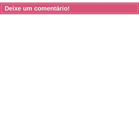
Deixe um comentário!