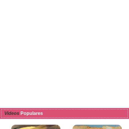
Videos
Populares