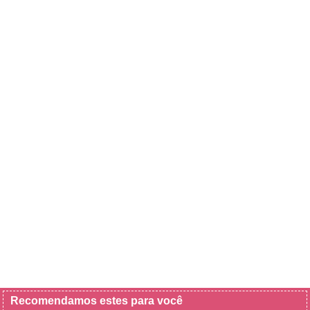
Recomendamos estes para você