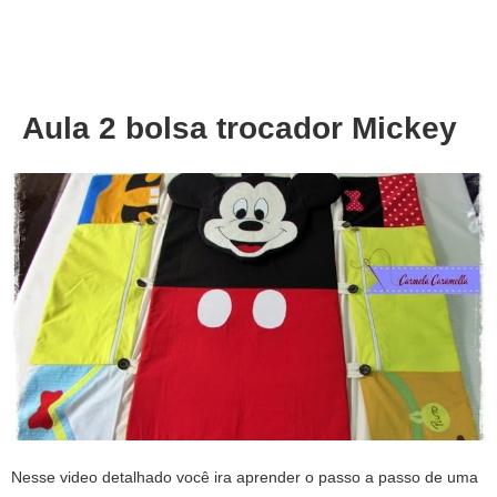
About
Privacy
Aula 2 bolsa trocador Mickey
Nesse video detalhado você ira aprender o passo a passo de uma