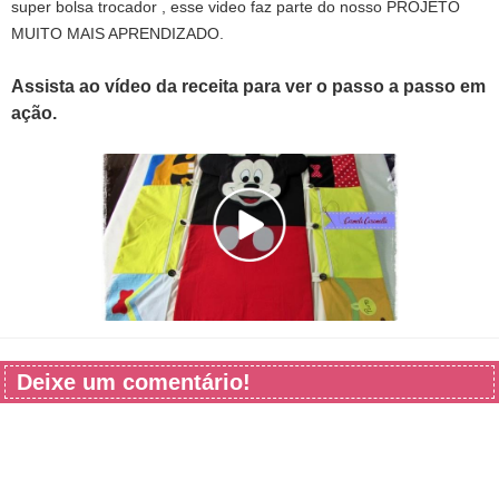
super bolsa trocador , esse video faz parte do nosso PROJETO
MUITO MAIS APRENDIZADO.
Assista ao vídeo da receita para ver o passo a passo em
ação.
Deixe um comentário!