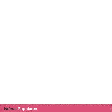
Videos
Populares