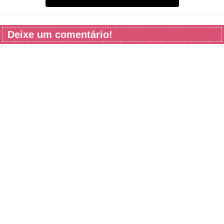
Deixe um comentário!