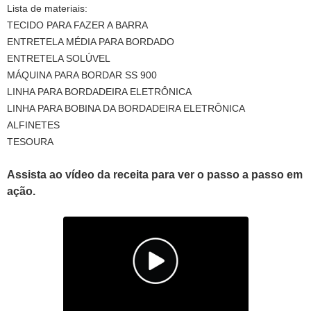
Lista de materiais:
TECIDO PARA FAZER A BARRA
ENTRETELA MÉDIA PARA BORDADO
ENTRETELA SOLÚVEL
MÁQUINA PARA BORDAR SS 900
LINHA PARA BORDADEIRA ELETRÔNICA
LINHA PARA BOBINA DA BORDADEIRA ELETRÔNICA
ALFINETES
TESOURA
Assista ao vídeo da receita para ver o passo a passo em
ação.