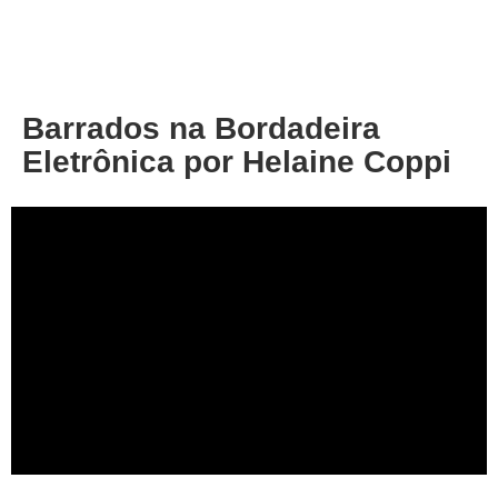
About
Privacy
Barrados na Bordadeira
Eletrônica por Helaine Coppi