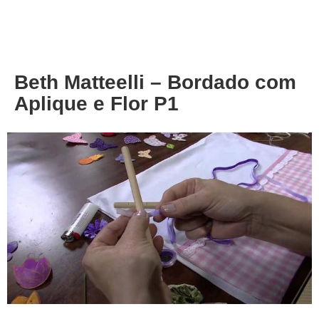
About
Privacy
Beth Matteelli – Bordado com
Aplique e Flor P1