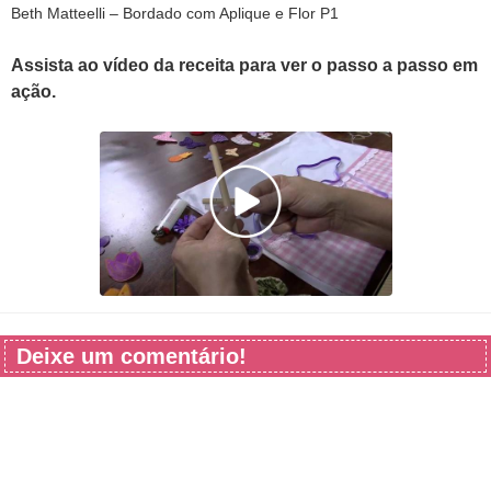
Beth Matteelli – Bordado com Aplique e Flor P1
Assista ao vídeo da receita para ver o passo a passo em
ação.
Deixe um comentário!