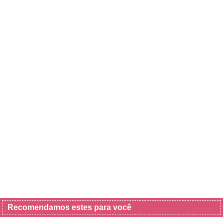
Recomendamos estes para você