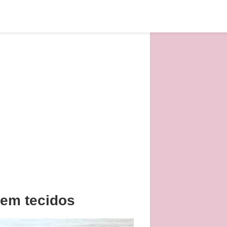
 em tecidos