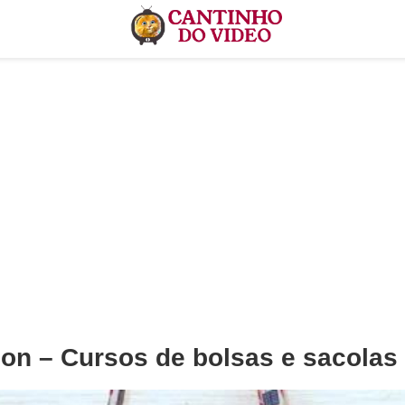
on – Cursos de bolsas e sacolas