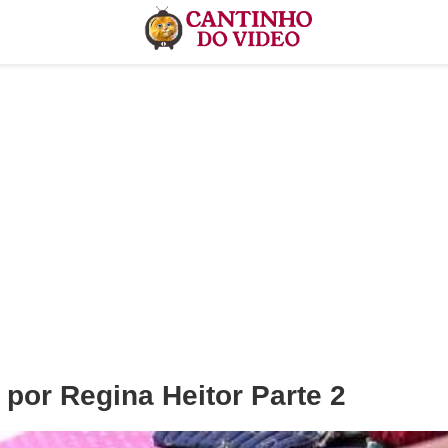
por Regina Heitor Parte 2