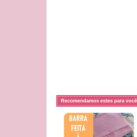
Recomendamos estes para você