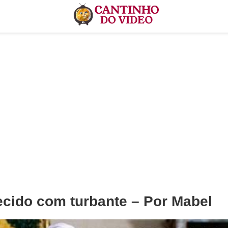
cido com turbante – Por Mabel