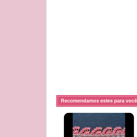
Recomendamos estes para você