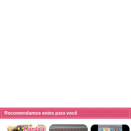
Recomendamos estes para você