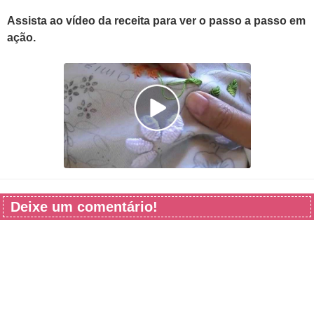
Assista ao vídeo da receita para ver o passo a passo em
ação.
Deixe um comentário!