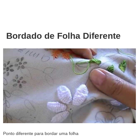
About
Privacy
Bordado de Folha Diferente
Ponto diferente para bordar uma folha