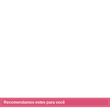
Recomendamos estes para você