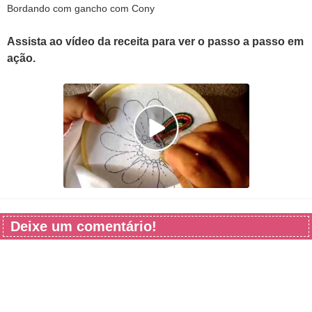
Bordando com gancho com Cony
Assista ao vídeo da receita para ver o passo a passo em
ação.
Deixe um comentário!