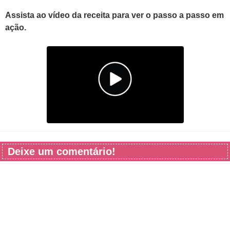
Assista ao vídeo da receita para ver o passo a passo em
ação.
Deixe um comentário!