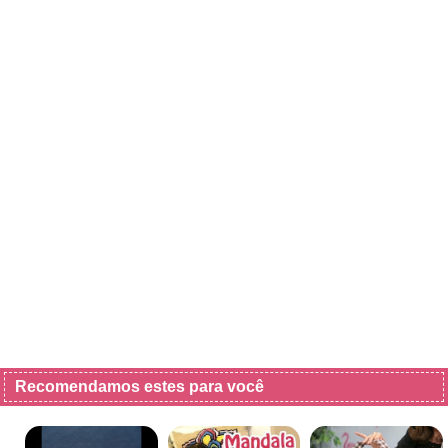
Recomendamos estes para você