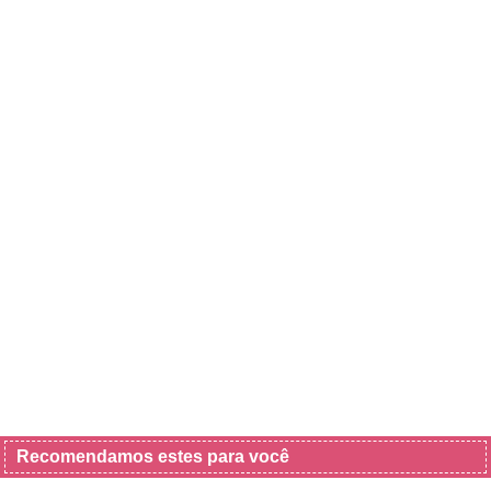
Recomendamos estes para você