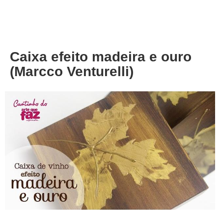
About
Privacy
Caixa efeito madeira e ouro
(Marcco Venturelli)