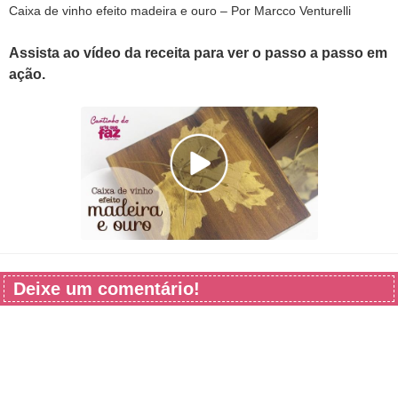
Caixa de vinho efeito madeira e ouro – Por Marcco Venturelli
Assista ao vídeo da receita para ver o passo a passo em
ação.
Deixe um comentário!