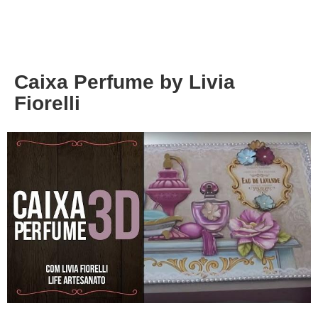
About
Privacy
Caixa Perfume by Livia
Fiorelli