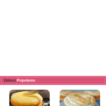
Videos
Populares