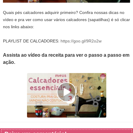
Quais pés calcadores adquirir primeiro? Confira nossas dicas no
vídeo e pra ver como usar vários calcadores (sapatilhas) é só clicar
nos links abaixo:
PLAYLIST DE CALCADORES:
https://goo.gl/9R2o2w
Assista ao vídeo da receita para ver o passo a passo em
ação.