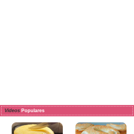
Videos
Populares