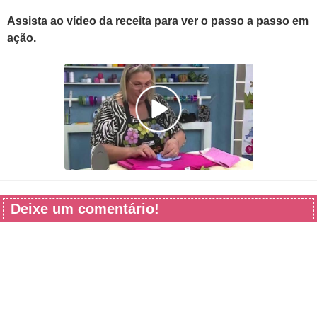
Assista ao vídeo da receita para ver o passo a passo em
ação.
Deixe um comentário!