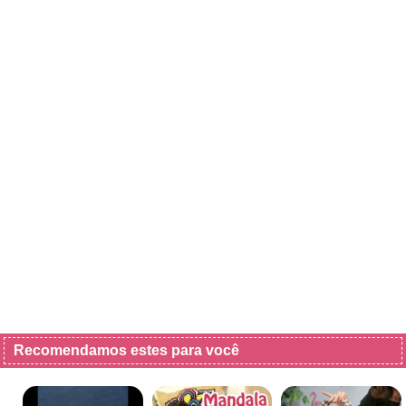
Recomendamos estes para você