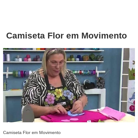
About
Privacy
Camiseta Flor em Movimento
Camiseta Flor em Movimento