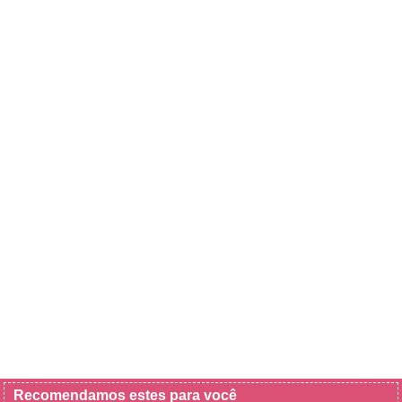
Recomendamos estes para você