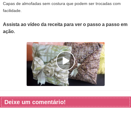
Capas de almofadas sem costura que podem ser trocadas com
facilidade.
Assista ao vídeo da receita para ver o passo a passo em
ação.
Deixe um comentário!