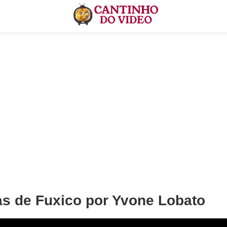
s de Fuxico por Yvone Lobato