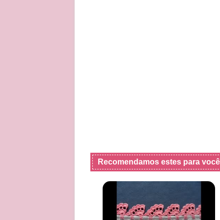
Recomendamos estes para você